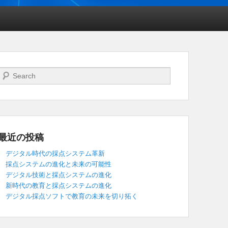
検索開始
最近の投稿
デジタル時代の採点システム革新
採点システムの進化と未来の可能性
デジタル技術と採点システムの進化
新時代の教育と採点システムの進化
デジタル採点ソフトで教育の未来を切り拓く