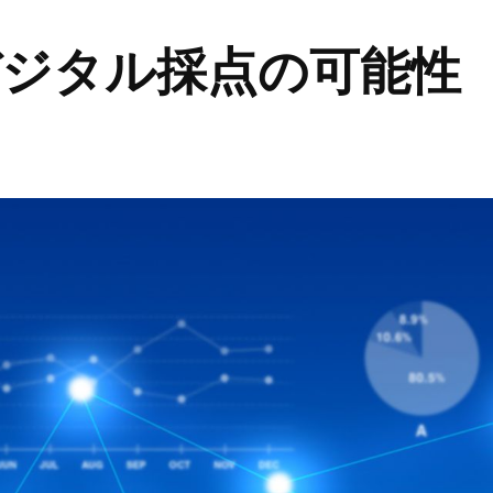
デジタル採点の可能性