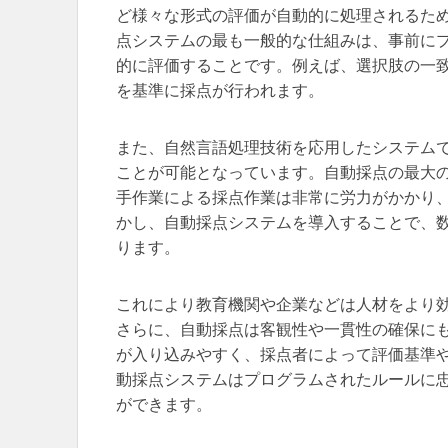
ど様々な形式の評価が自動的に処理されるた
点システムの最も一般的な仕組みは、事前に
的に評価することです。例えば、選択肢の一
を基準に採点が行われます。
また、自然言語処理技術を応用したシステム
ことが可能となっています。自動採点の最大
手作業による採点作業は非常に労力がかかり
かし、自動採点システムを導入することで、
ります。
これにより教育機関や企業などは人材をより
さらに、自動採点は客観性や一貫性の確保に
が入り込みやすく、採点者によって評価基準
動採点システムはプログラムされたルールに
ができます。