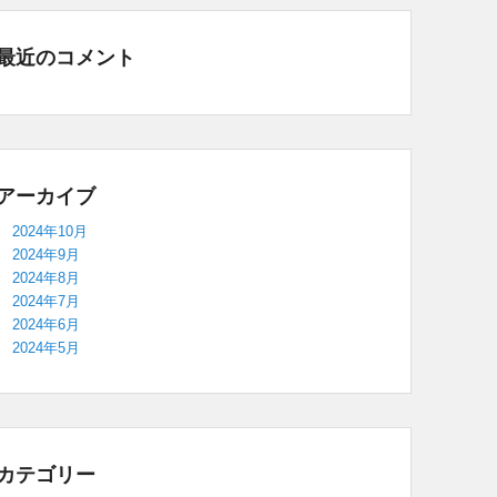
最近のコメント
アーカイブ
2024年10月
2024年9月
2024年8月
2024年7月
2024年6月
2024年5月
カテゴリー